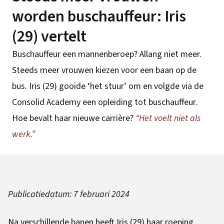
worden buschauffeur: Iris
(29) vertelt
Buschauffeur een mannenberoep? Allang niet meer.
Steeds meer vrouwen kiezen voor een baan op de
bus. Iris (29) gooide ‘het stuur’ om en volgde via de
Consolid Academy een opleiding tot buschauffeur
.
Hoe bevalt haar nieuwe carrière?
“Het voelt niet als
werk.”
Publicatiedatum:
7 februari 2024
Na verschillende banen heeft Iris (29) haar roeping