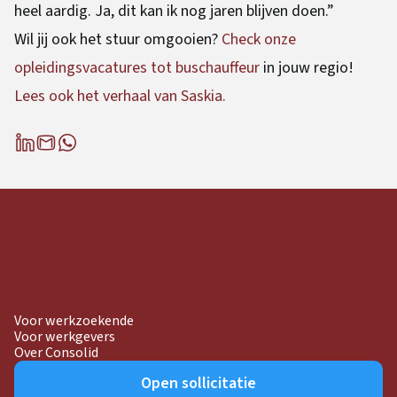
heel aardig. Ja, dit kan ik nog jaren blijven doen.”
Wil jij ook het stuur omgooien?
Check onze
opleidingsvacatures tot buschauffeur
in jouw regio!
Lees ook het verhaal van Saskia.
Voor werkzoekende
Voor werkgevers
Over Consolid
Open sollicitatie