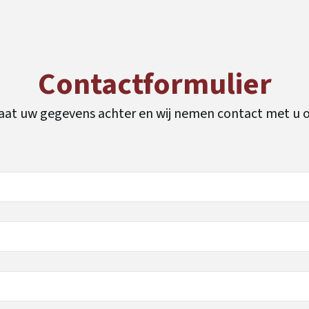
Contactformulier
aat uw gegevens achter en wij nemen contact met u 