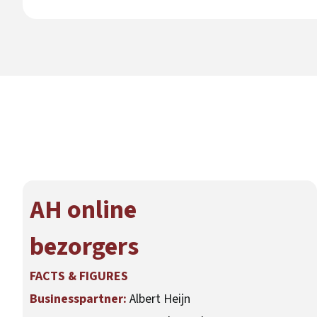
AH online
bezorgers
FACTS & FIGURES
Businesspartner:
Albert Heijn