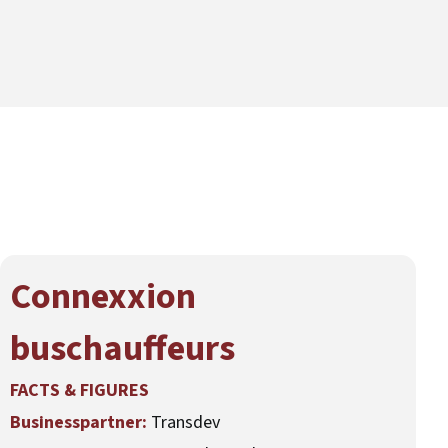
Connexxion
buschauffeurs
FACTS & FIGURES
Businesspartner:
Transdev