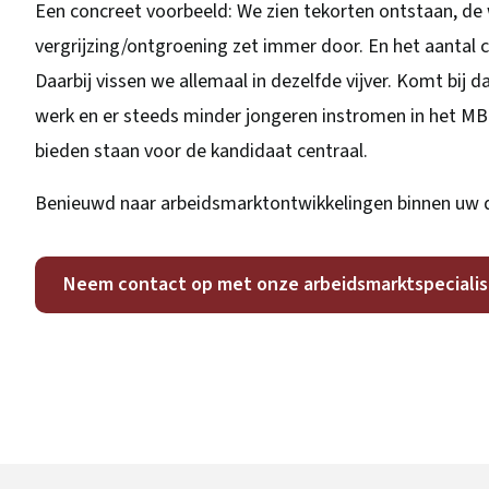
Een concreet voorbeeld: We zien tekorten ontstaan, de
vergrijzing/ontgroening zet immer door. En het aantal 
Daarbij vissen we allemaal in dezelfde vijver. Komt bij
werk en er steeds minder jongeren instromen in het MBO
bieden staan voor de kandidaat centraal.
Benieuwd naar arbeidsmarktontwikkelingen binnen uw
Neem contact op met onze arbeidsmarktspecialis