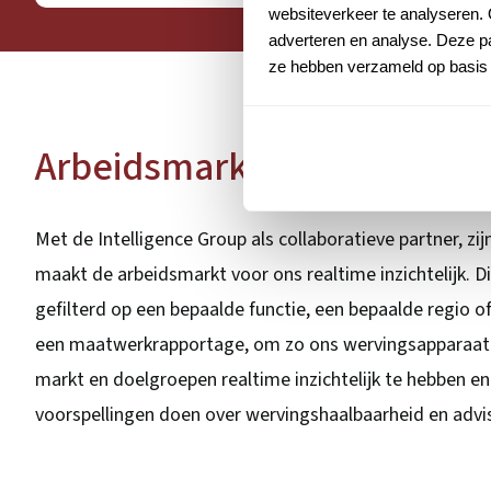
websiteverkeer te analyseren. 
adverteren en analyse. Deze pa
ze hebben verzameld op basis 
Arbeidsmarktscan
Met de Intelligence Group als collaboratieve partner, 
maakt de arbeidsmarkt voor ons realtime inzichtelijk. Di
gefilterd op een bepaalde functie, een bepaalde regio 
een maatwerkrapportage, om zo ons wervingsapparaat o
markt en doelgroepen realtime inzichtelijk te hebben 
voorspellingen doen over wervingshaalbaarheid en advis