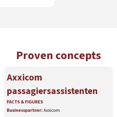
Proven concepts
Axxicom
passagiersassistenten
FACTS & FIGURES
Businesspartner:
Axxicom