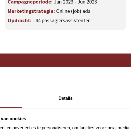
Campagneperiode:
Jan 2023 - Jun 2023
Marketingstrategie:
Online (job) ads
Opdracht:
144 passagiersassistenten
Details
 van cookies
t en advertenties te personaliseren, om functies voor social media