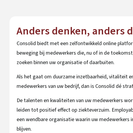
Anders denken, anders d
Consolid biedt met een zelfontwikkeld online plat
beweging bij medewerkers die, nu of in de toekomst
zoeken binnen uw organisatie of daarbuiten.
Als het gaat om duurzame inzetbaarheid, vitaliteit en
medewerkers van uw bedrijf, dan is Consolid dé strat
De talenten en kwaliteiten van uw medewerkers wor
leiden tot positief effect op ziekteverzuim. Employabi
een wendbare organisatie waarin uw medewerkers 
blijven.