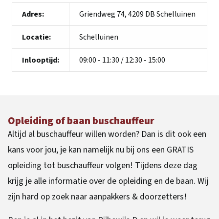
Adres:
Griendweg 74, 4209 DB Schelluinen
Locatie:
Schelluinen
Inlooptijd:
09:00 - 11:30 / 12:30 - 15:00
Opleiding of baan buschauffeur
Altijd al buschauffeur willen worden? Dan is dit ook een
kans voor jou, je kan namelijk nu bij ons een GRATIS
opleiding tot buschauffeur volgen! Tijdens deze dag
krijg je alle informatie over de opleiding en de baan. Wij
zijn hard op zoek naar aanpakkers & doorzetters!