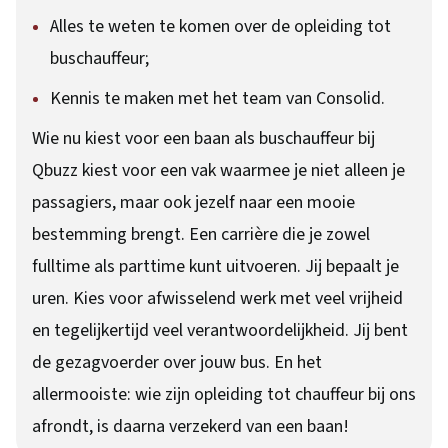
Alles te weten te komen over de opleiding tot
buschauffeur;
Kennis te maken met het team van Consolid.
Wie nu kiest voor een baan als buschauffeur bij
Qbuzz kiest voor een vak waarmee je niet alleen je
passagiers, maar ook jezelf naar een mooie
bestemming brengt. Een carrière die je zowel
fulltime als parttime kunt uitvoeren. Jij bepaalt je
uren. Kies voor afwisselend werk met veel vrijheid
en tegelijkertijd veel verantwoordelijkheid. Jij bent
de gezagvoerder over jouw bus. En het
allermooiste: wie zijn opleiding tot chauffeur bij ons
afrondt, is daarna verzekerd van een baan!