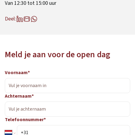
Van 12:30 tot 15:00 uur
Deel:
Meld je aan voor de open dag
Voornaam*
Achternaam*
Telefoonnummer*