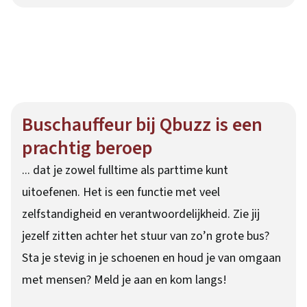
Buschauffeur bij Qbuzz is een
prachtig beroep
... dat je zowel fulltime als parttime kunt
uitoefenen. Het is een functie met veel
zelfstandigheid en verantwoordelijkheid. Zie jij
jezelf zitten achter het stuur van zo’n grote bus?
Sta je stevig in je schoenen en houd je van omgaan
met mensen? Meld je aan en kom langs!