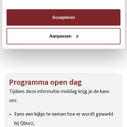
Verstuur
Accepteren
Aanpassen
Programma open dag
Tijdens deze informatie middag krijg je de kans
om:
Eens een kijkje te nemen hoe er wordt gewerkt
bij Qbuzz;