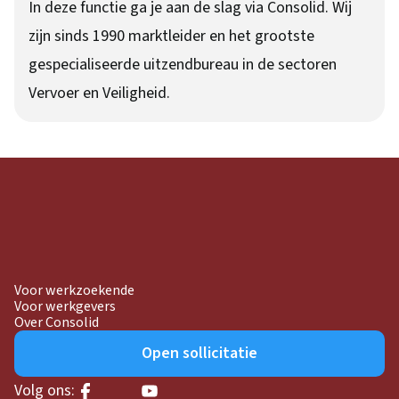
In deze functie ga je aan de slag via Consolid. Wij
zijn sinds 1990 marktleider en het grootste
gespecialiseerde uitzendbureau in de sectoren
Vervoer en Veiligheid.
Voor werkzoekende
Voor werkgevers
Over Consolid
Open sollicitatie
Volg ons: