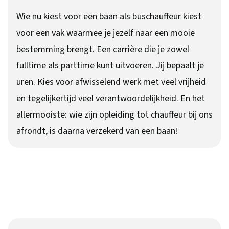
Wie nu kiest voor een baan als buschauffeur kiest
voor een vak waarmee je jezelf naar een mooie
bestemming brengt. Een carrière die je zowel
fulltime als parttime kunt uitvoeren. Jij bepaalt je
uren. Kies voor afwisselend werk met veel vrijheid
en tegelijkertijd veel verantwoordelijkheid. En het
allermooiste: wie zijn opleiding tot chauffeur bij ons
afrondt, is daarna verzekerd van een baan!