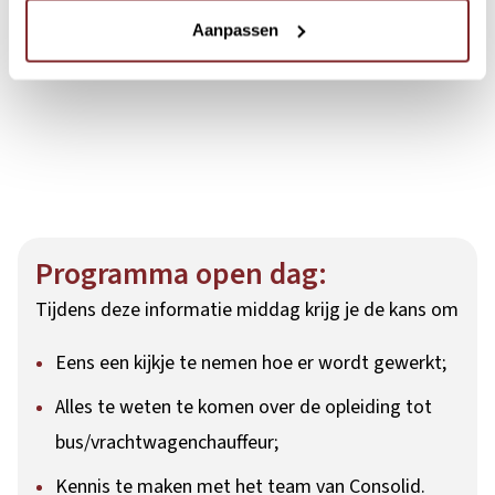
Aanpassen
Programma open dag:
Tijdens deze informatie middag krijg je de kans om
Eens een kijkje te nemen hoe er wordt gewerkt;
Alles te weten te komen over de opleiding tot
bus/vrachtwagenchauffeur;
Kennis te maken met het team van Consolid.