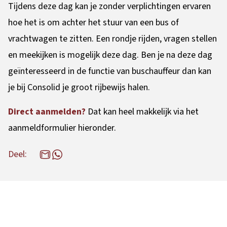
Tijdens deze dag kan je zonder verplichtingen ervaren
hoe het is om achter het stuur van een bus of
vrachtwagen te zitten. Een rondje rijden, vragen stellen
en meekijken is mogelijk deze dag. Ben je na deze dag
geïnteresseerd in de functie van buschauffeur dan kan
je bij Consolid je groot rijbewijs halen.
Direct aanmelden?
Dat kan heel makkelijk via het
aanmeldformulier hieronder.
Deel: