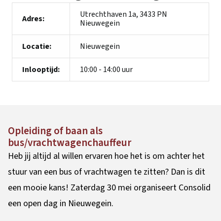
Utrechthaven 1a, 3433 PN
Adres:
Nieuwegein
Locatie:
Nieuwegein
Inlooptijd:
10:00 - 14:00 uur
Opleiding of baan als
bus/vrachtwagenchauffeur
Heb jij altijd al willen ervaren hoe het is om achter het
stuur van een bus of vrachtwagen te zitten? Dan is dit
een mooie kans! Zaterdag 30 mei organiseert Consolid
een open dag in Nieuwegein.