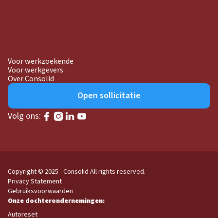
Voor werkzoekende
Voor werkgevers
Over Consolid
Open sollicitatie
Volg ons:
Copyright © 2025 - Consolid
All rights reserved.
Privacy Statement
Gebruiksvoorwaarden
Autoreset