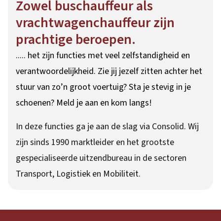
Zowel buschauffeur als
vrachtwagenchauffeur zijn
prachtige beroepen.
..... het zijn functies met veel zelfstandigheid en
verantwoordelijkheid. Zie jij jezelf zitten achter het
stuur van zo’n groot voertuig? Sta je stevig in je
schoenen? Meld je aan en kom langs!
In deze functies ga je aan de slag via Consolid. Wij
zijn sinds 1990 marktleider en het grootste
gespecialiseerde uitzendbureau in de sectoren
Transport, Logistiek en Mobiliteit.