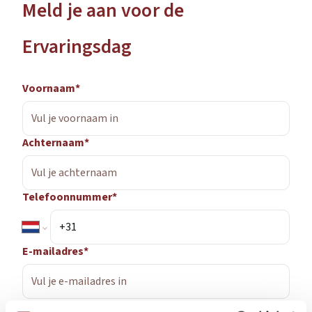
Meld je aan voor de
Ervaringsdag
Voornaam*
Achternaam*
Telefoonnummer*
E-mailadres*
Woonplaats*