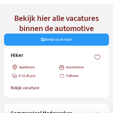
Bekijk hier alle vacatures
binnen de automotive
Bekijk op de kaart
Hiker
Apeldoorn
Automotive
€ 15,45 p/u
Fulltime
Bekijk vacature