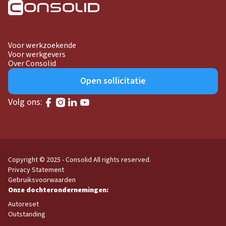
Voor werkzoekende
Voor werkgevers
Over Consolid
Open sollicitatie
Volg ons:
Copyright © 2025 - Consolid
All rights reserved.
Privacy Statement
Gebruiksvoorwaarden
Autoreset
Outstanding