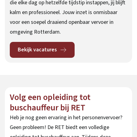
die elke dag op hetzelfde tijdstip instappen, jij blijft
kalm en professioneel. Jouw inzet is onmisbaar
voor een soepel draaiend openbaar vervoer in
omgeving Rotterdam.
Bekijk vacatures
Volg een opleiding tot
buschauffeur bij RET
Heb je nog geen ervaring in het personenvervoer?
Geen probleem! De RET biedt een volledige