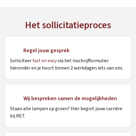
Het sollicitatieproces
Regel jouw gesprek
Solliciteer
fast en easy
via het inschrijfformulier
hieronder en je hoort binnen 2 werkdagen iets van ons.
Wij bespreken samen de mogelijkheden
Staan alle lampen op groen? Hier begint jouw carrière
bij RET.