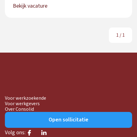
Bekijk vacature
1
/
1
Voor werkzoekende
Voor werkgevers
Over Consolid
Open sollicitatie
Volg ons: