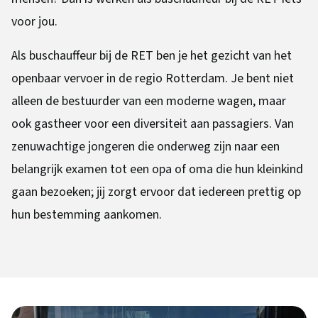
voor jou.
Als buschauffeur bij de RET ben je het gezicht van het
openbaar vervoer in de regio Rotterdam. Je bent niet
alleen de bestuurder van een moderne wagen, maar
ook gastheer voor een diversiteit aan passagiers. Van
zenuwachtige jongeren die onderweg zijn naar een
belangrijk examen tot een opa of oma die hun kleinkind
gaan bezoeken; jij zorgt ervoor dat iedereen prettig op
hun bestemming aankomen.