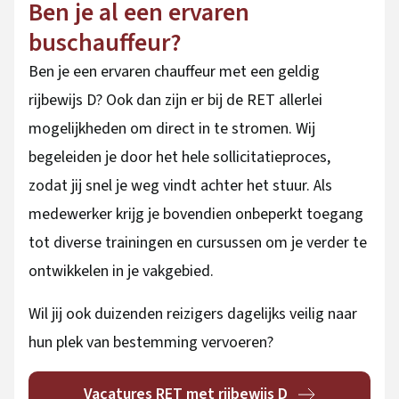
Ben je al een ervaren
buschauffeur?
Ben je een ervaren chauffeur met een geldig
rijbewijs D? Ook dan zijn er bij de RET allerlei
mogelijkheden om direct in te stromen. Wij
begeleiden je door het hele sollicitatieproces,
zodat jij snel je weg vindt achter het stuur. Als
medewerker krijg je bovendien onbeperkt toegang
tot diverse trainingen en cursussen om je verder te
ontwikkelen in je vakgebied.
Wil jij ook duizenden reizigers dagelijks veilig naar
hun plek van bestemming vervoeren?
Vacatures RET met rijbewijs D