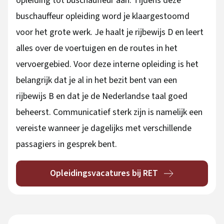
opleiding tot buschauffeur aan. Tijdens deze
buschauffeur opleiding word je klaargestoomd
voor het grote werk. Je haalt je rijbewijs D en leert
alles over de voertuigen en de routes in het
vervoergebied. Voor deze interne opleiding is het
belangrijk dat je al in het bezit bent van een
rijbewijs B en dat je de Nederlandse taal goed
beheerst. Communicatief sterk zijn is namelijk een
vereiste wanneer je dagelijks met verschillende
passagiers in gesprek bent.
Opleidingsvacatures bij RET