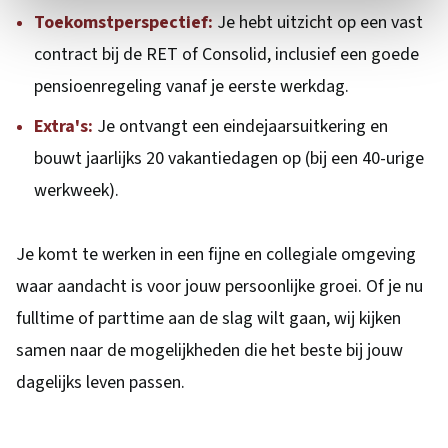
Toekomstperspectief:
Je hebt uitzicht op een vast
contract bij de RET of Consolid, inclusief een goede
pensioenregeling vanaf je eerste werkdag.
Extra's:
Je ontvangt een eindejaarsuitkering en
bouwt jaarlijks 20 vakantiedagen op (bij een 40-urige
werkweek).
Je komt te werken in een fijne en collegiale omgeving
waar aandacht is voor jouw persoonlijke groei. Of je nu
fulltime of parttime aan de slag wilt gaan, wij kijken
samen naar de mogelijkheden die het beste bij jouw
dagelijks leven passen.