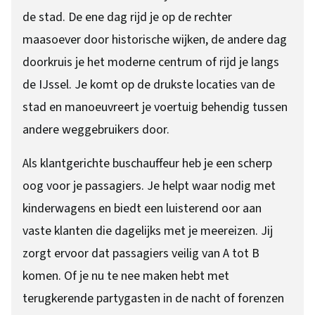
de stad. De ene dag rijd je op de rechter
maasoever door historische wijken, de andere dag
doorkruis je het moderne centrum of rijd je langs
de IJssel. Je komt op de drukste locaties van de
stad en manoeuvreert je voertuig behendig tussen
andere weggebruikers door.
Als klantgerichte buschauffeur heb je een scherp
oog voor je passagiers. Je helpt waar nodig met
kinderwagens en biedt een luisterend oor aan
vaste klanten die dagelijks met je meereizen. Jij
zorgt ervoor dat passagiers veilig van A tot B
komen. Of je nu te nee maken hebt met
terugkerende partygasten in de nacht of forenzen