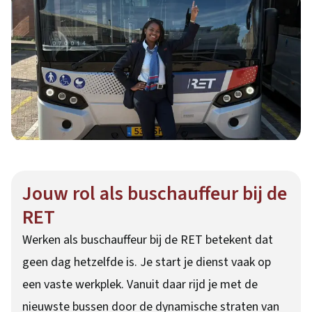
Jouw rol als buschauffeur bij de
RET
Werken als buschauffeur bij de RET betekent dat
geen dag hetzelfde is. Je start je dienst vaak op
een vaste werkplek. Vanuit daar rijd je met de
nieuwste bussen door de dynamische straten van