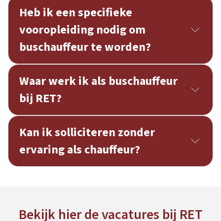
Heb ik een specifieke
vooropleiding nodig om
buschauffeur te worden?
Waar werk ik als buschauffeur
bij RET?
Kan ik solliciteren zonder
ervaring als chauffeur?
Bekijk hier de vacatures bij RET