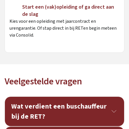
Start een (vak)opleiding of ga direct aan
de slag
Kies voor een opleiding met jaarcontract en
urengarantie. Of stap direct in bij RETen begin meteen
via Consolid.
Veelgestelde vragen
Wat verdient een buschauffeur
bij de RET?