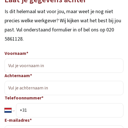
Is dit helemaal wat voor jou, maar weet je nog niet
precies welke werkgever? Wij kijken wat het best bij jou
past. Vul onderstaand formulier in of bel ons op 020
5861128.
Voornaam*
Achternaam*
Telefoonnummer*
E-mailadres*