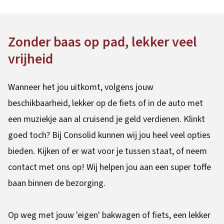
Zonder baas op pad, lekker veel
vrijheid
Wanneer het jou uitkomt, volgens jouw
beschikbaarheid, lekker op de fiets of in de auto met
een muziekje aan al cruisend je geld verdienen. Klinkt
goed toch? Bij Consolid kunnen wij jou heel veel opties
bieden. Kijken of er wat voor je tussen staat, of neem
contact met ons op! Wij helpen jou aan een super toffe
baan binnen de bezorging.
Op weg met jouw 'eigen' bakwagen of fiets, een lekker