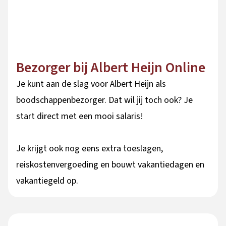
Bezorger bij Albert Heijn Online
Je kunt aan de slag voor Albert Heijn als
boodschappenbezorger. Dat wil jij toch ook? Je
start direct met een mooi salaris!
Je krijgt ook nog eens extra toeslagen,
reiskostenvergoeding en bouwt vakantiedagen en
vakantiegeld op.