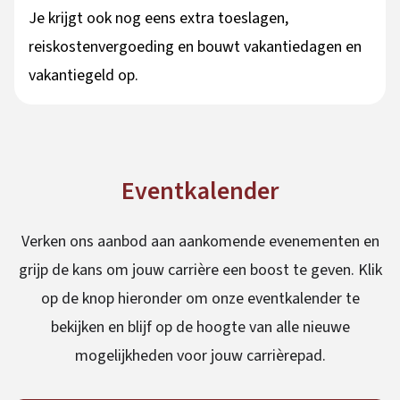
Je krijgt ook nog eens extra toeslagen,
reiskostenvergoeding en bouwt vakantiedagen en
vakantiegeld op.
Eventkalender
Verken ons aanbod aan aankomende evenementen en
grijp de kans om jouw carrière een boost te geven. Klik
op de knop hieronder om onze eventkalender te
bekijken en blijf op de hoogte van alle nieuwe
mogelijkheden voor jouw carrièrepad.