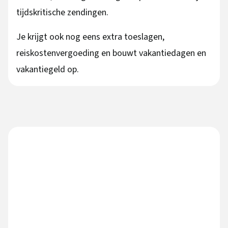
tijdskritische zendingen.
Je krijgt ook nog eens extra toeslagen,
reiskostenvergoeding en bouwt vakantiedagen en
vakantiegeld op.