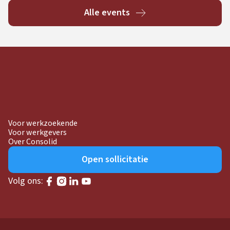
Alle events
Voor werkzoekende
Voor werkgevers
Over Consolid
Open sollicitatie
Volg ons: