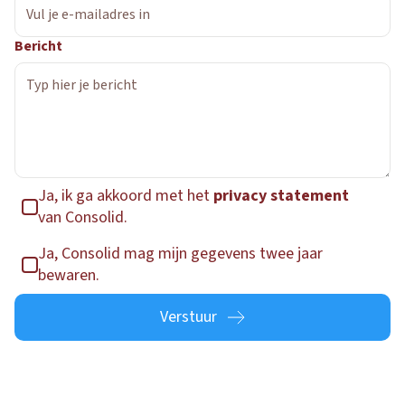
Bericht
Ja, ik ga akkoord met het
privacy statement
van Consolid.
Ja, Consolid mag mijn gegevens twee jaar
bewaren.
Verstuur