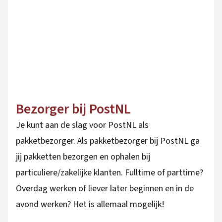
Bezorger bij PostNL
Je kunt aan de slag voor PostNL als
pakketbezorger. Als pakketbezorger bij PostNL ga
jij pakketten bezorgen en ophalen bij
particuliere/zakelijke klanten. Fulltime of parttime?
Overdag werken of liever later beginnen en in de
avond werken? Het is allemaal mogelijk!