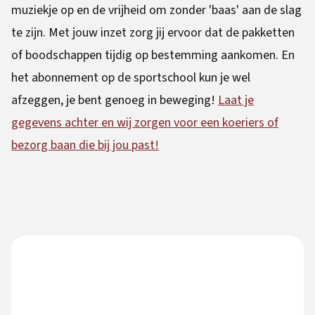
muziekje op en de vrijheid om zonder 'baas' aan de slag
te zijn. Met jouw inzet zorg jij ervoor dat de pakketten
of boodschappen tijdig op bestemming aankomen. En
het abonnement op de sportschool kun je wel
afzeggen, je bent genoeg in beweging!
Laat je
gegevens achter en wij zorgen voor een koeriers of
bezorg baan die bij jou past!