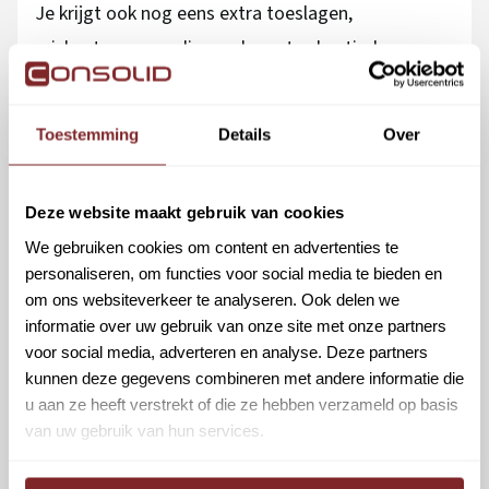
Je krijgt ook nog eens extra toeslagen,
reiskostenvergoeding en bouwt vakantiedagen en
vakantiegeld op.
Toestemming
Details
Over
Deze website maakt gebruik van cookies
We gebruiken cookies om content en advertenties te
personaliseren, om functies voor social media te bieden en
om ons websiteverkeer te analyseren. Ook delen we
informatie over uw gebruik van onze site met onze partners
voor social media, adverteren en analyse. Deze partners
kunnen deze gegevens combineren met andere informatie die
u aan ze heeft verstrekt of die ze hebben verzameld op basis
van uw gebruik van hun services.