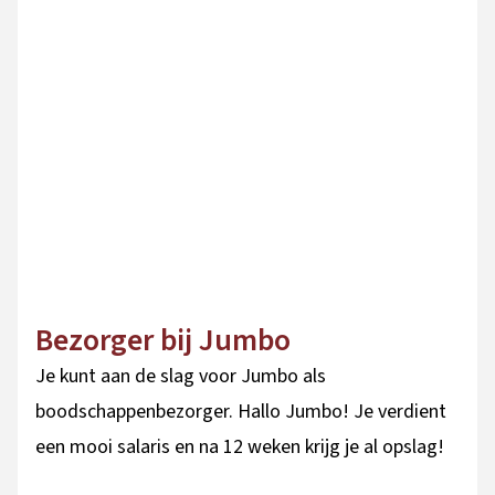
Bezorger bij Jumbo
Je kunt aan de slag voor Jumbo als
boodschappenbezorger. Hallo Jumbo! Je verdient
een mooi salaris en na 12 weken krijg je al opslag!