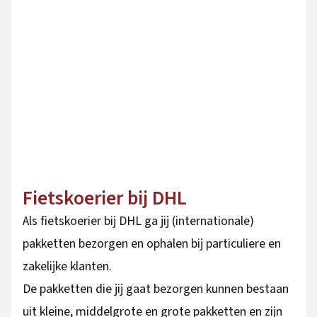
Fietskoerier bij DHL
Als fietskoerier bij DHL ga jij (internationale)
pakketten bezorgen en ophalen bij particuliere en
zakelijke klanten.
De pakketten die jij gaat bezorgen kunnen bestaan
uit kleine, middelgrote en grote pakketten en zijn