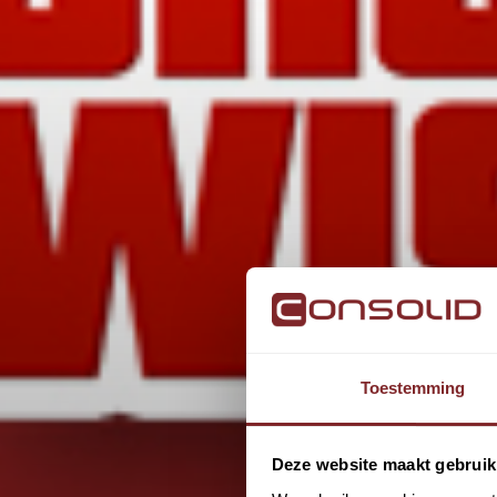
Toestemming
Deze website maakt gebruik