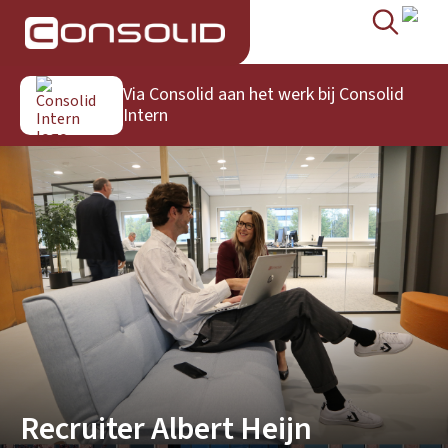
Via Consolid aan het werk bij
Consolid
Intern
Recruiter Albert Heijn