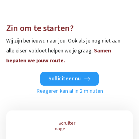
Zin om te starten?
Wij zijn benieuwd naar jou. Ook als je nog niet aan
alle eisen voldoet helpen we je graag.
Samen
bepalen we jouw route.
Solliciteer nu
Reageren kan al in 2 minuten