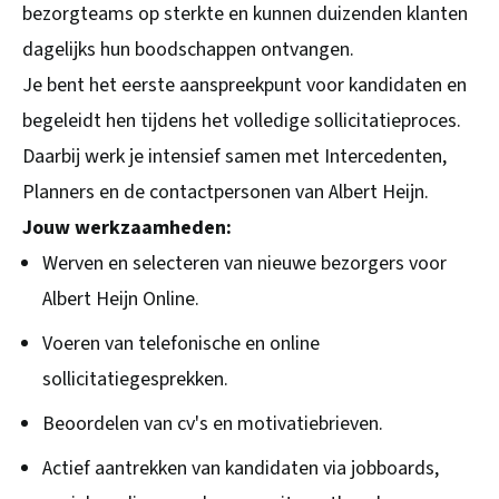
bezorgteams op sterkte en kunnen duizenden klanten
dagelijks hun boodschappen ontvangen.
Je bent het eerste aanspreekpunt voor kandidaten en
begeleidt hen tijdens het volledige sollicitatieproces.
Daarbij werk je intensief samen met Intercedenten,
Planners en de contactpersonen van Albert Heijn.
Jouw werkzaamheden:
Werven en selecteren van nieuwe bezorgers voor
Albert Heijn Online.
Voeren van telefonische en online
sollicitatiegesprekken.
Beoordelen van cv's en motivatiebrieven.
Actief aantrekken van kandidaten via jobboards,