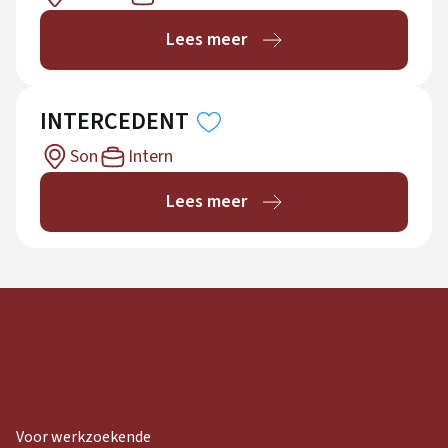
Lees meer
INTERCEDENT
Son
Intern
Lees meer
Voor werkzoekende