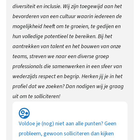
diversiteit en inclusie. Wij zijn toegewijd aan het
bevorderen van een cultuur waarin iedereen de
mogelijkheid heeft om te groeien, te gedijen en
hun volledige potentieel te bereiken. Bij het
aantrekken van talent en het bouwen van onze
teams, streven we naar een diverse groep
professionals die samenwerken in een sfeer van
wederzijds respect en begrip. Herken jij je in het
profiel dat we zoeken? Dan nodigen wij je graag
uit om te solliciteren!
Voldoe je (nog) niet aan alle punten? Geen
probleem, gewoon solliciteren dan kijken