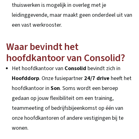
thuiswerken is mogelijk in overleg met je
leidinggevende, maar maakt geen onderdeel uit van
een vast werkrooster.
Waar bevindt het
hoofdkantoor van Consolid?
Het hoofdkantoor van
Consolid
bevindt zich in
Hoofddorp
. Onze fusiepartner
24/7 drive
heeft het
hoofdkantoor in
Son
. Soms wordt een beroep
gedaan op jouw flexibiliteit om een training,
teammeeting of bedrijfsbijeenkomst op één van
onze hoofdkantoren of andere vestigingen bij te
wonen.