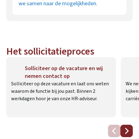
we samen naar de mogelijkheden.
Het sollicitatieproces
Solliciteer op de vacature en wij
nemen contact op
Solliciteer op deze vacature en laat ons weten
We ne
waarom de functie bij jou past. Binnen 2
kijken 
werkdagen hoor je van onze HR-adviseur.
carriè