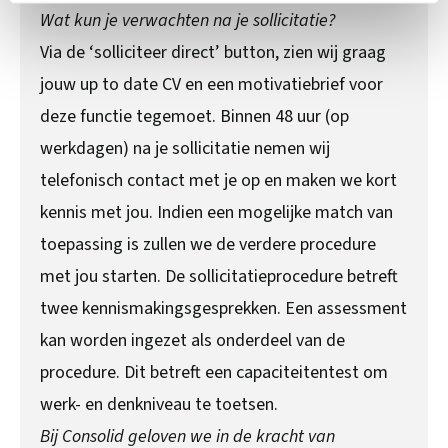
Wat kun je verwachten na je sollicitatie?
Via de ‘solliciteer direct’ button, zien wij graag
jouw up to date CV en een motivatiebrief voor
deze functie tegemoet. Binnen 48 uur (op
werkdagen) na je sollicitatie nemen wij
telefonisch contact met je op en maken we kort
kennis met jou. Indien een mogelijke match van
toepassing is zullen we de verdere procedure
met jou starten. De sollicitatieprocedure betreft
twee kennismakingsgesprekken. Een assessment
kan worden ingezet als onderdeel van de
procedure. Dit betreft een capaciteitentest om
werk- en denkniveau te toetsen.
Bij Consolid geloven we in de kracht van