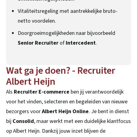
Vitaliteitsregeling met aantrekkelijke bruto-
netto voordelen.
Doorgroeimogelijkheden naar bijvoorbeeld
Senior Recruiter
of
Intercedent
.
Wat ga je doen? - Recruiter
Albert Heijn
Als
Recruiter E-commerce
ben jij verantwoordelijk
voor het vinden, selecteren en begeleiden van nieuwe
bezorgers voor
Albert Heijn Online
. Je bent in dienst
bij
Consolid
, maar werkt met een duidelijke klantfocus
op Albert Heijn. Dankzij jouw inzet blijven de