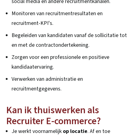
social media en andere recruitmentkanalen.
Monitoren van recruitmentresultaten en
recruitment-KPI's.
Begeleiden van kandidaten vanaf de sollicitatie tot
en met de contractondertekening.
Zorgen voor een professionele en positieve
kandidaatervaring.
Verwerken van administratie en
recruitmentgegevens.
Kan ik thuiswerken als
Recruiter E-commerce?
Je werkt voornamelijk
op locatie
. Af en toe