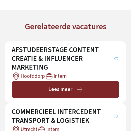
Gerelateerde vacatures
AFSTUDEERSTAGE CONTENT
CREATIE & INFLUENCER
MARKETING
Hoofddorp
Intern
Lees meer
COMMERCIEEL INTERCEDENT
TRANSPORT & LOGISTIEK
Utrecht
Intern