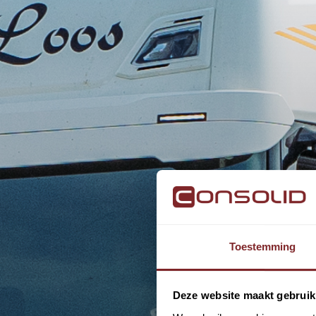
Toestemming
Deze website maakt gebruik