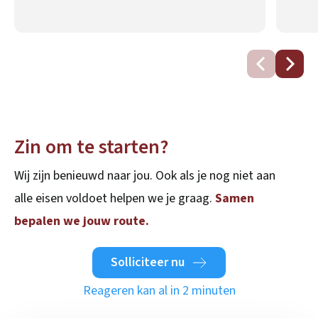
Zin om te starten?
Wij zijn benieuwd naar jou. Ook als je nog niet aan
alle eisen voldoet helpen we je graag.
Samen
bepalen we jouw route.
Solliciteer nu
Reageren kan al in 2 minuten