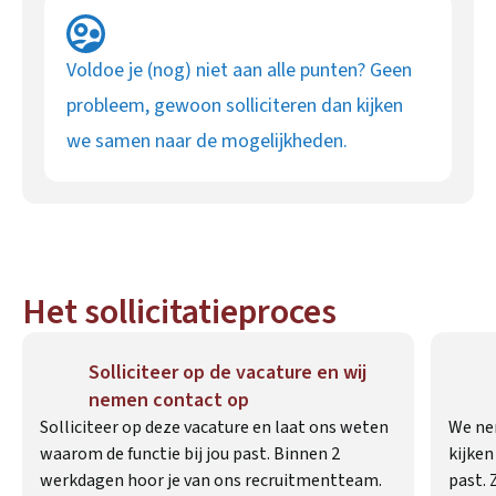
Voldoe je (nog) niet aan alle punten? Geen
probleem, gewoon solliciteren dan kijken
we samen naar de mogelijkheden.
Het sollicitatieproces
Solliciteer op de vacature en wij
nemen contact op
Solliciteer op deze vacature en laat ons weten
We ne
waarom de functie bij jou past. Binnen 2
kijken
werkdagen hoor je van ons recruitmentteam.
past. 