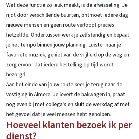
Wat deze functie zo leuk maakt, is de afwisseling. Je
rijdt door verschillende buurten, ontmoet iedere dag
nieuwe mensen en geen route verloopt precies
hetzelfde. Ondertussen werk je zelfstandig en bepaal
je het tempo binnen jouw planning. Luister naar je
favoriete muziek, geniet van de vrijheid op de weg en
zorg ervoor dat iedere bestelling op tijd wordt
bezorgd.
Aan het einde van jouw route keer je terug naar de
vestiging in Almere. Je levert de bakwagen in, praat
nog even bij met collega's en sluit de werkdag af met
het gevoel dat je veel mensen hebt geholpen.
Hoeveel klanten bezoek ik per
dienst?