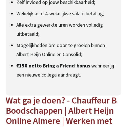
Zelf invloed op jouw beschikbaarheid;
Wekelijkse of 4-wekelijkse salarisbetaling;
Alle extra gewerkte uren worden volledig
uitbetaald;
Mogelijkheden om door te groeien binnen
Albert Heijn Online en Consolid;
€150 netto Bring a Friend-bonus
wanneer jij
een nieuwe collega aandraagt.
Wat ga je doen? - Chauffeur B
Boodschappen | Albert Heijn
Online Almere | Werken met