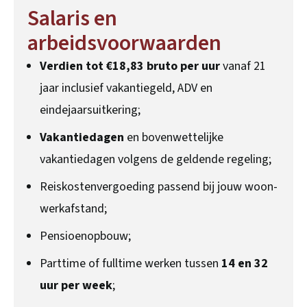
Salaris en
arbeidsvoorwaarden
Verdien tot €18,83 bruto per uur
vanaf 21
jaar inclusief vakantiegeld, ADV en
eindejaarsuitkering;
Vakantiedagen
en bovenwettelijke
vakantiedagen volgens de geldende regeling;
Reiskostenvergoeding passend bij jouw woon-
werkafstand;
Pensioenopbouw;
Parttime of fulltime werken tussen
14 en 32
uur per week
;