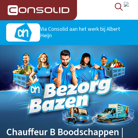
Via Consolid aan het werk bij
Albert
Heijn
Chauffeur B Boodschappen |