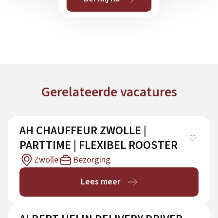
Gerelateerde vacatures
AH CHAUFFEUR ZWOLLE |
PARTTIME | FLEXIBEL ROOSTER
Zwolle
Bezorging
Lees meer