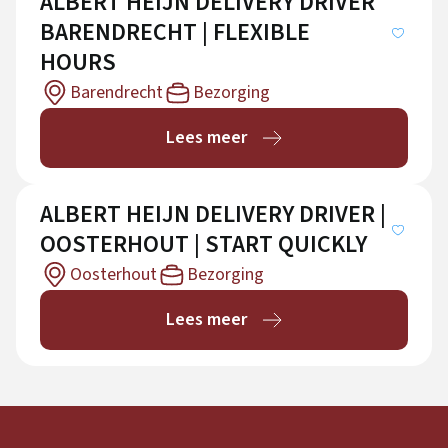
ALBERT HEIJN DELIVERY DRIVER
BARENDRECHT | FLEXIBLE
HOURS
Barendrecht
Bezorging
Lees meer
ALBERT HEIJN DELIVERY DRIVER |
OOSTERHOUT | START QUICKLY
Oosterhout
Bezorging
Lees meer