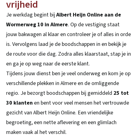
vrijheid
Je werkdag begint bij
Albert Heijn Online aan de
Wormerweg 10 in Almere
. Op de vestiging staat
jouw bakwagen al klaar en controleer je of alles in orde
is. Vervolgens laad je de boodschappen in en bekijk je
de route voor die dag. Zodra alles klaarstaat, stap je in
en ga je op weg naar de eerste klant.
Tijdens jouw dienst ben je veel onderweg en kom je op
verschillende plekken in Almere en de omliggende
regio. Je bezorgt boodschappen bij gemiddeld
25 tot
30 klanten
en bent voor veel mensen het vertrouwde
gezicht van Albert Heijn Online. Een vriendelijke
begroeting, een nette aflevering en een glimlach
maken vaak al het verschil.