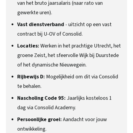
van het bruto jaarsalaris (naar rato van
gewerkte uren).
Vast dienstverband
- uitzicht op een vast
contract bij U-OV of Consolid.
Locaties:
Werken in het prachtige Utrecht, het
groene Zeist, het sfeervolle Wijk bij Duurstede
of het dynamische Nieuwegein.
Rijbewijs D:
Mogelijkheid om dit via Consolid
te behalen.
Nascholing Code 95:
Jaarlijks kosteloos 1
dag via Consolid Academy.
Persoonlijke groei:
Aandacht voor jouw
ontwikkeling.