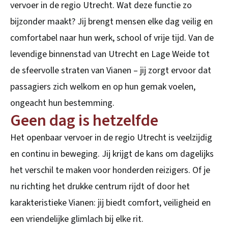
vervoer in de regio Utrecht. Wat deze functie zo
bijzonder maakt? Jij brengt mensen elke dag veilig en
comfortabel naar hun werk, school of vrije tijd. Van de
levendige binnenstad van Utrecht en Lage Weide tot
de sfeervolle straten van Vianen – jij zorgt ervoor dat
passagiers zich welkom en op hun gemak voelen,
ongeacht hun bestemming.
Geen dag is hetzelfde
Het openbaar vervoer in de regio Utrecht is veelzijdig
en continu in beweging. Jij krijgt de kans om dagelijks
het verschil te maken voor honderden reizigers. Of je
nu richting het drukke centrum rijdt of door het
karakteristieke Vianen: jij biedt comfort, veiligheid en
een vriendelijke glimlach bij elke rit.