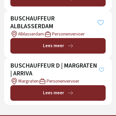
BUSCHAUFFEUR
ALBLASSERDAM
Alblasserdam
Personenvervoer
Lees meer
BUSCHAUFFEUR D | MARGRATEN
| ARRIVA
Margraten
Personenvervoer
Lees meer