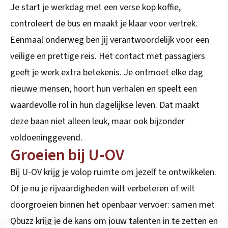
Je start je werkdag met een verse kop koffie,
controleert de bus en maakt je klaar voor vertrek.
Eenmaal onderweg ben jij verantwoordelijk voor een
veilige en prettige reis. Het contact met passagiers
geeft je werk extra betekenis. Je ontmoet elke dag
nieuwe mensen, hoort hun verhalen en speelt een
waardevolle rol in hun dagelijkse leven. Dat maakt
deze baan niet alleen leuk, maar ook bijzonder
voldoeninggevend.
Groeien bij U-OV
Bij U-OV krijg je volop ruimte om jezelf te ontwikkelen.
Of je nu je rijvaardigheden wilt verbeteren of wilt
doorgroeien binnen het openbaar vervoer: samen met
Qbuzz krijg je de kans om jouw talenten in te zetten en