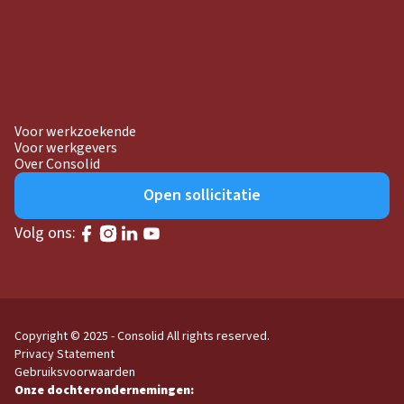
Voor werkzoekende
Voor werkgevers
Over Consolid
Open sollicitatie
Volg ons:
Copyright © 2025 - Consolid
All rights reserved.
Privacy Statement
Gebruiksvoorwaarden