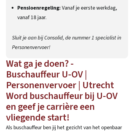
Pensioenregeling:
Vanaf je eerste werkdag,
vanaf 18 jaar.
Sluit je aan bij Consolid, de nummer 1 specialist in
Personenvervoer!
Wat ga je doen? -
Buschauffeur U-OV |
Personenvervoer | Utrecht
Word buschauffeur bij U-OV
en geef je carrière een
vliegende start!
Als buschauffeur ben jij het gezicht van het openbaar