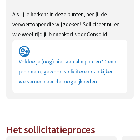
Als jij je herkent in deze punten, ben jij de
vervoertopper die wij zoeken! Solliciteer nu en
wie weet rijd jij binnenkort voor Consolid!
Voldoe je (nog) niet aan alle punten? Geen
probleem, gewoon solliciteren dan kijken
we samen naar de mogelijkheden.
Het sollicitatieproces