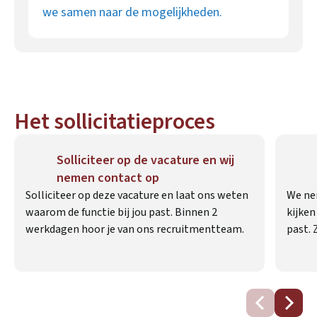
we samen naar de mogelijkheden.
Het sollicitatieproces
Solliciteer op de vacature en wij
nemen contact op
Solliciteer op deze vacature en laat ons weten
We ne
waarom de functie bij jou past. Binnen 2
kijken
werkdagen hoor je van ons recruitmentteam.
past. 