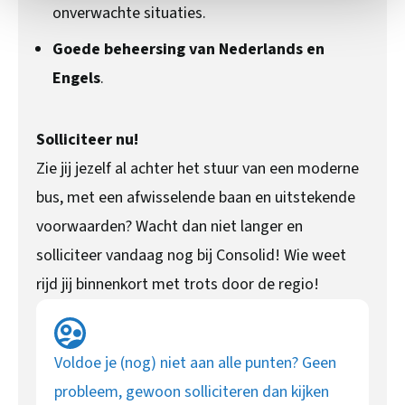
onverwachte situaties.
Goede beheersing van Nederlands en
Engels
.
Solliciteer nu!
Zie jij jezelf al achter het stuur van een moderne
bus, met een afwisselende baan en uitstekende
voorwaarden? Wacht dan niet langer en
solliciteer vandaag nog bij Consolid! Wie weet
rijd jij binnenkort met trots door de regio!
Voldoe je (nog) niet aan alle punten? Geen
probleem, gewoon solliciteren dan kijken