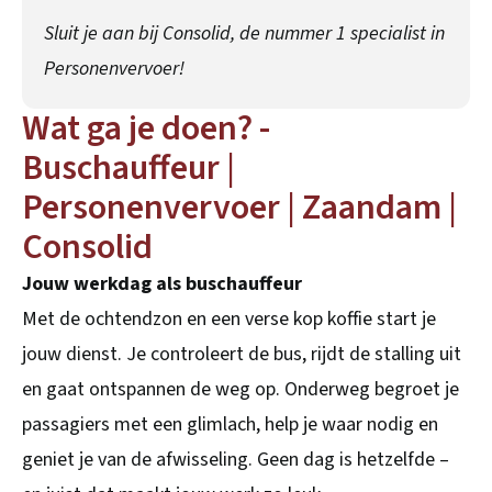
Sluit je aan bij Consolid, de nummer 1 specialist in
Personenvervoer!
Wat ga je doen? -
Buschauffeur |
Personenvervoer | Zaandam |
Consolid
Jouw werkdag als buschauffeur
Met de ochtendzon en een verse kop koffie start je
jouw dienst. Je controleert de bus, rijdt de stalling uit
en gaat ontspannen de weg op. Onderweg begroet je
passagiers met een glimlach, help je waar nodig en
geniet je van de afwisseling. Geen dag is hetzelfde –