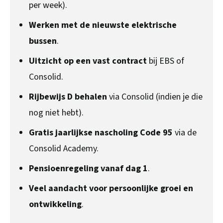
per week).
Werken met de nieuwste elektrische
bussen
.
Uitzicht op een vast contract
bij EBS of
Consolid.
Rijbewijs D behalen
via Consolid (indien je die
nog niet hebt).
Gratis jaarlijkse nascholing Code 95
via de
Consolid Academy.
Pensioenregeling vanaf dag 1
.
Veel aandacht voor persoonlijke groei en
ontwikkeling
.