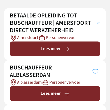
BETAALDE OPLEIDING TOT
BUSCHAUFFEUR | AMERSFOORT |
DIRECT WERKZEKERHEID
Amersfoort
Personenvervoer
Lees meer
BUSCHAUFFEUR
ALBLASSERDAM
Alblasserdam
Personenvervoer
Lees meer