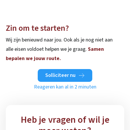
Zin om te starten?
Wij zijn benieuwd naar jou. Ook als je nog niet aan
alle eisen voldoet helpen we je graag.
Samen
bepalen we jouw route.
Solliciteer nu
Reageren kan al in 2 minuten
Heb je vragen of wil je