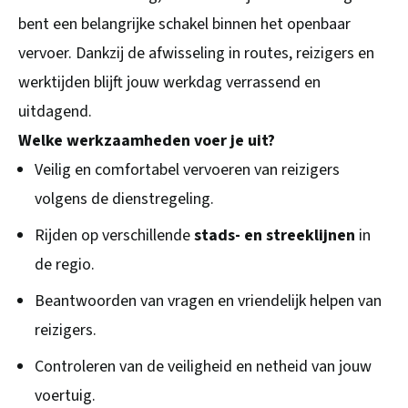
bent een belangrijke schakel binnen het openbaar
vervoer. Dankzij de afwisseling in routes, reizigers en
werktijden blijft jouw werkdag verrassend en
uitdagend.
Welke werkzaamheden voer je uit?
Veilig en comfortabel vervoeren van reizigers
volgens de dienstregeling.
Rijden op verschillende
stads- en streeklijnen
in
de regio.
Beantwoorden van vragen en vriendelijk helpen van
reizigers.
Controleren van de veiligheid en netheid van jouw
voertuig.