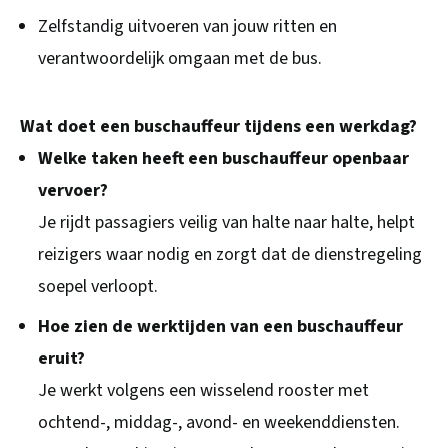
Zelfstandig uitvoeren van jouw ritten en
verantwoordelijk omgaan met de bus.
Wat doet een buschauffeur tijdens een werkdag?
Welke taken heeft een buschauffeur openbaar
vervoer?
Je rijdt passagiers veilig van halte naar halte, helpt
reizigers waar nodig en zorgt dat de dienstregeling
soepel verloopt.
Hoe zien de werktijden van een buschauffeur
eruit?
Je werkt volgens een wisselend rooster met
ochtend-, middag-, avond- en weekenddiensten.