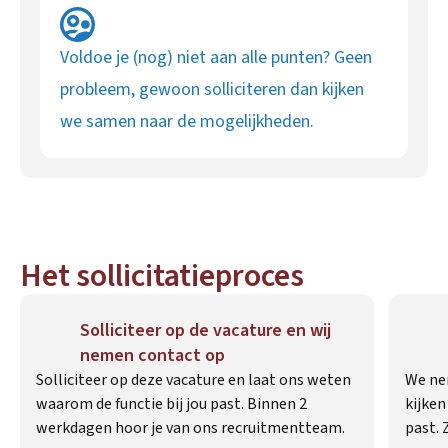
Voldoe je (nog) niet aan alle punten? Geen
probleem, gewoon solliciteren dan kijken
we samen naar de mogelijkheden.
Het sollicitatieproces
Solliciteer op de vacature en wij
nemen contact op
Solliciteer op deze vacature en laat ons weten
We ne
waarom de functie bij jou past. Binnen 2
kijken
werkdagen hoor je van ons recruitmentteam.
past. 