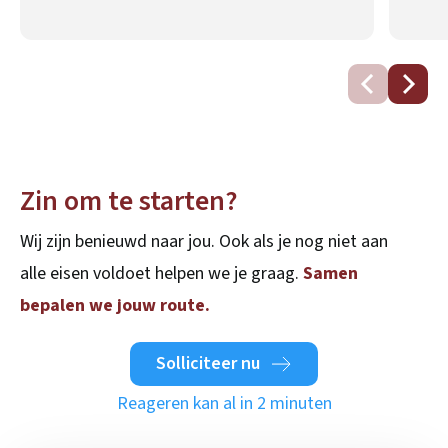
Zin om te starten?
Wij zijn benieuwd naar jou. Ook als je nog niet aan
alle eisen voldoet helpen we je graag.
Samen
bepalen we jouw route.
Solliciteer nu
Reageren kan al in 2 minuten