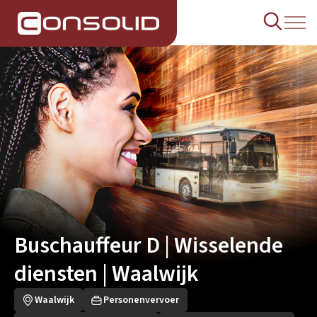
Buschauffeur D | Wisselende
diensten | Waalwijk
Waalwijk
Personenvervoer