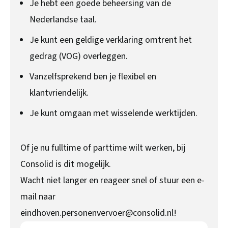
Je hebt een goede beheersing van de
Nederlandse taal.
Je kunt een geldige verklaring omtrent het
gedrag (VOG) overleggen.
Vanzelfsprekend ben je flexibel en
klantvriendelijk.
Je kunt omgaan met wisselende werktijden.
Of je nu fulltime of parttime wilt werken, bij
Consolid is dit mogelijk.
Wacht niet langer en reageer snel of stuur een e-
mail naar
eindhoven.personenvervoer@consolid.nl!