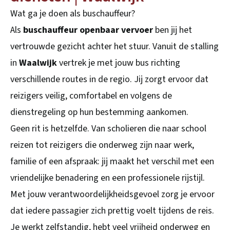
Wat ga je doen als buschauffeur?
Als
buschauffeur openbaar vervoer
ben jij het
vertrouwde gezicht achter het stuur. Vanuit de stalling
in
Waalwijk
vertrek je met jouw bus richting
verschillende routes in de regio. Jij zorgt ervoor dat
reizigers veilig, comfortabel en volgens de
dienstregeling op hun bestemming aankomen.
Geen rit is hetzelfde. Van scholieren die naar school
reizen tot reizigers die onderweg zijn naar werk,
familie of een afspraak: jij maakt het verschil met een
vriendelijke benadering en een professionele rijstijl.
Met jouw verantwoordelijkheidsgevoel zorg je ervoor
dat iedere passagier zich prettig voelt tijdens de reis.
Je werkt zelfstandig, hebt veel vrijheid onderweg en