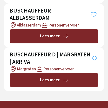
BUSCHAUFFEUR
ALBLASSERDAM
Alblasserdam
Personenvervoer
Lees meer
BUSCHAUFFEUR D | MARGRATEN
| ARRIVA
Margraten
Personenvervoer
Lees meer