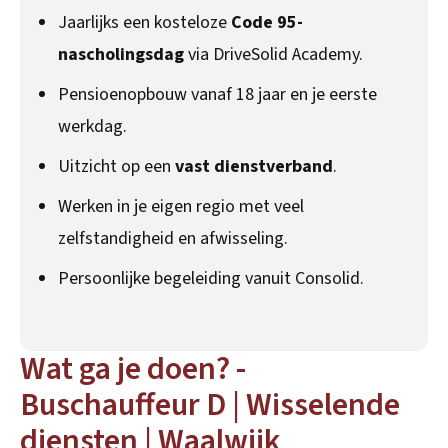
Jaarlijks een kosteloze
Code 95-
nascholingsdag
via DriveSolid Academy.
Pensioenopbouw vanaf 18 jaar en je eerste
werkdag.
Uitzicht op een
vast dienstverband
.
Werken in je eigen regio met veel
zelfstandigheid en afwisseling.
Persoonlijke begeleiding vanuit Consolid.
Wat ga je doen? -
Buschauffeur D | Wisselende
diensten | Waalwijk