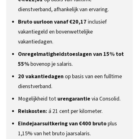
dienstverband, afhankelijk van ervaring.
Bruto uurloon vanaf €20,17
inclusief
vakantiegeld en bovenwettelijke
vakantiedagen.
Onregelmatigheidstoeslagen van 15% tot
55%
bovenop je salaris.
20 vakantiedagen
op basis van een fulltime
dienstverband.
Mogelijkheid tot
urengarantie
via Consolid.
Reiskosten:
á 21 cent per kilometer.
Eindejaarsuitkering van €400 bruto
plus
1,15% van het bruto jaarsalaris.