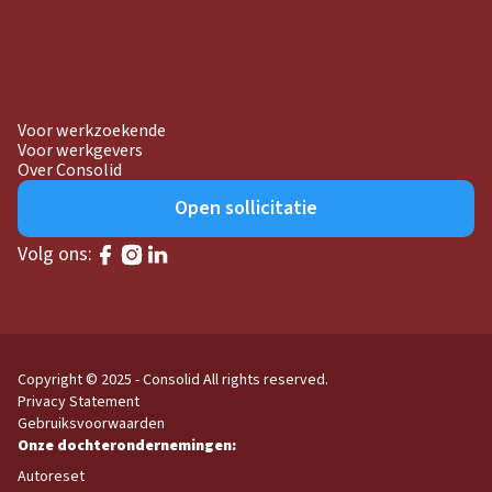
Voor werkzoekende
Voor werkgevers
Over Consolid
Open sollicitatie
Volg ons:
Copyright © 2025 - Consolid
All rights reserved.
Privacy Statement
Gebruiksvoorwaarden
Autoreset