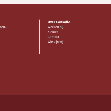
Over Consolid
doen?
Werken bij
Nieuws
Contact
Wie zijn wij