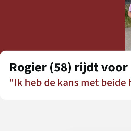
Rogier (58) rijdt voor
“Ik heb de kans met beide