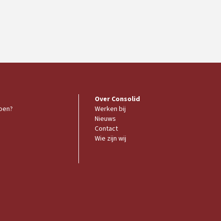
Over Consolid
doen?
Werken bij
Nieuws
Contact
Wie zijn wij