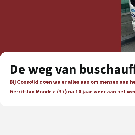
De weg van buschauff
Bij Consolid doen we er alles aan om mensen aan het
Gerrit-Jan Mondria (37) na 10 jaar weer aan het wer