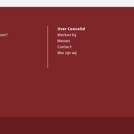
Over Consolid
doen?
Werken bij
Nieuws
Contact
Wie zijn wij