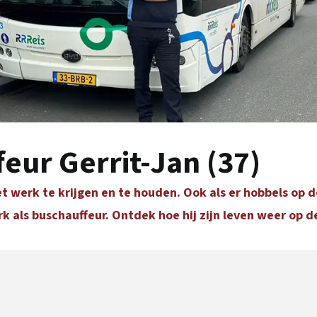
eur Gerrit-Jan (37)
 werk te krijgen en te houden. Ook als er hobbels op de
k als buschauffeur. Ontdek hoe hij zijn leven weer op de