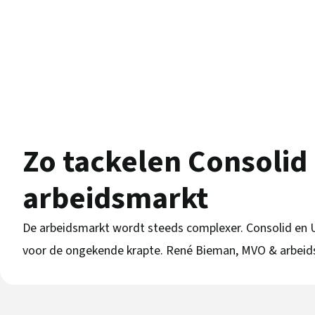
Zo tackelen Consolid
arbeidsmarkt
De arbeidsmarkt wordt steeds complexer. Consolid en 
voor de ongekende krapte. René Bieman, MVO & arbeidsm