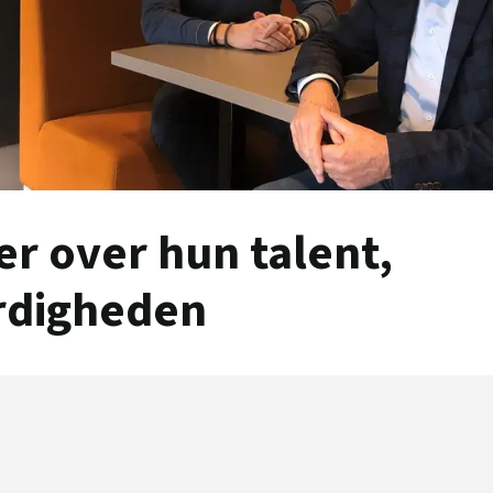
er over hun talent,
rdigheden