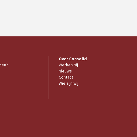
Over Consolid
doen?
Werken bij
Nieuws
Contact
Wie zijn wij