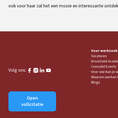
ook voor haar zal het een mooie en interessante ontdek
Voor werkzoek
Vacatures
DriveSolid Acad
Consolid Events
Volg ons:
Voor wie kun je 
Waarom werken b
Blogs
Open
sollicitatie