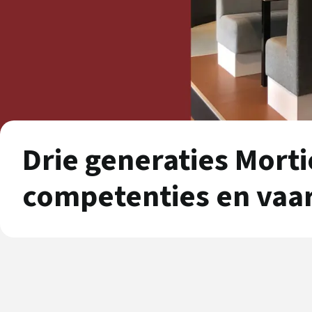
Drie generaties Morti
competenties en vaa