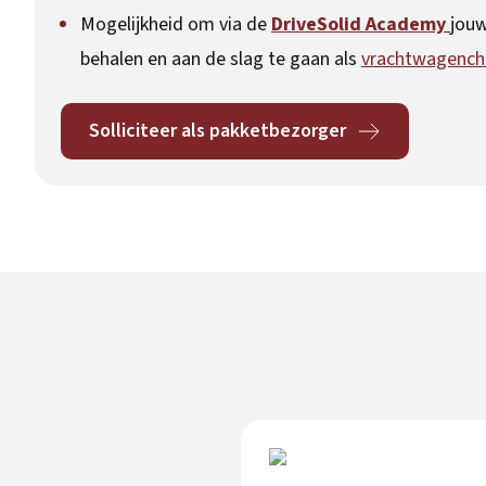
Mogelijkheid om via de
DriveSolid Academy
jouw
behalen en aan de slag te gaan als
vrachtwagencha
Solliciteer als pakketbezorger