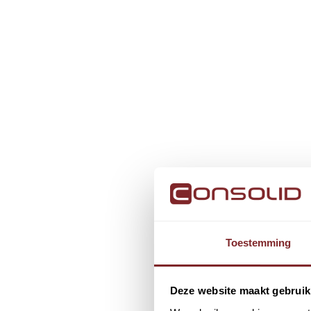
Toestemming
Deze website maakt gebruik