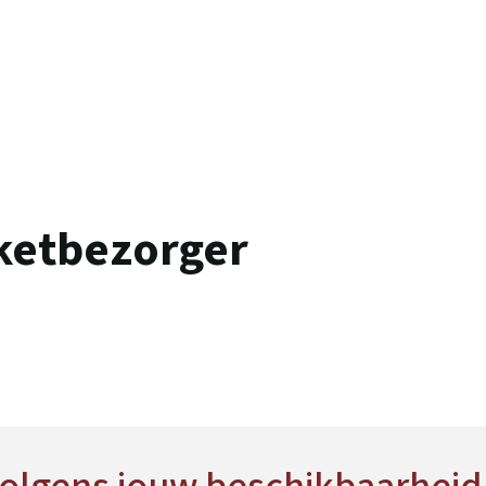
ketbezorger