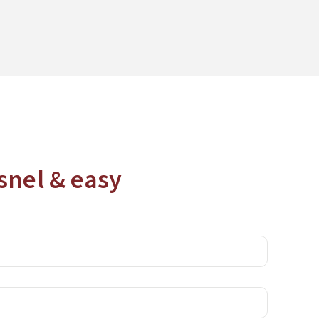
 snel & easy