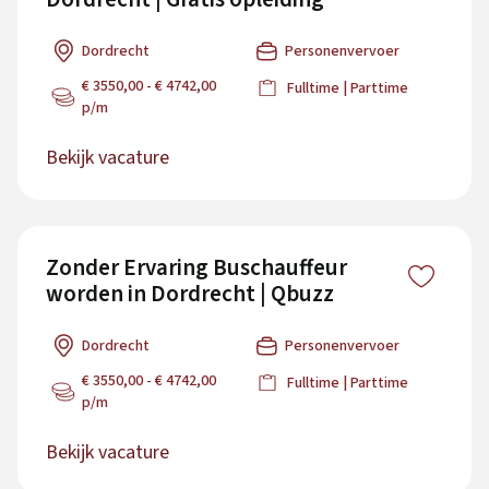
Dordrecht
Personenvervoer
€ 3550,00 - € 4742,00
Fulltime | Parttime
p/m
Bekijk vacature
Zonder Ervaring Buschauffeur
worden in Dordrecht | Qbuzz
Dordrecht
Personenvervoer
€ 3550,00 - € 4742,00
Fulltime | Parttime
p/m
Bekijk vacature