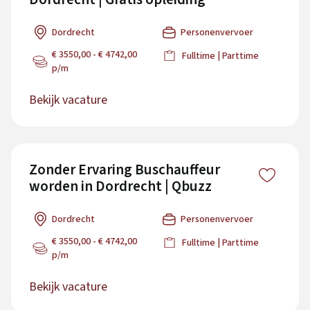
Dordrecht
Personenvervoer
€ 3550,00 - € 4742,00
Fulltime | Parttime
p/m
Bekijk vacature
Zonder Ervaring Buschauffeur
worden in Dordrecht | Qbuzz
Dordrecht
Personenvervoer
€ 3550,00 - € 4742,00
Fulltime | Parttime
p/m
Bekijk vacature