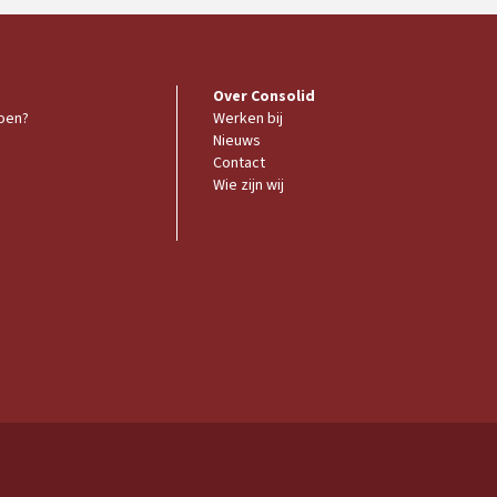
Over Consolid
doen?
Werken bij
Nieuws
Contact
Wie zijn wij