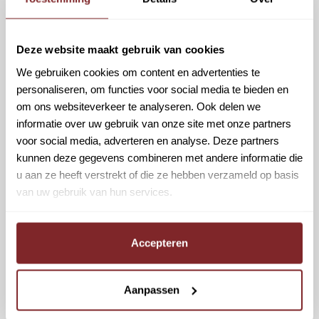
1
/
1
Deze website maakt gebruik van cookies
We gebruiken cookies om content en advertenties te
personaliseren, om functies voor social media te bieden en
om ons websiteverkeer te analyseren. Ook delen we
informatie over uw gebruik van onze site met onze partners
voor social media, adverteren en analyse. Deze partners
kunnen deze gegevens combineren met andere informatie die
u aan ze heeft verstrekt of die ze hebben verzameld op basis
van uw gebruik van hun services.
Accepteren
Aanpassen