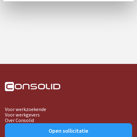
Voor werkzoekende
Voor werkgevers
Over Consolid
Open sollicitatie