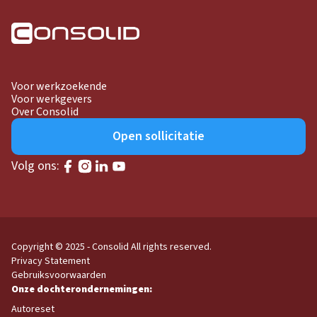
Voor werkzoekende
Voor werkgevers
Over Consolid
Open sollicitatie
Volg ons:
Copyright © 2025 - Consolid
All rights reserved.
Privacy Statement
Gebruiksvoorwaarden
Autoreset