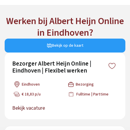
Werken bij Albert Heijn Online
in Eindhoven?
Bekijk op de kaart
Bezorger Albert Heijn Online |
Eindhoven | Flexibel werken
Eindhoven
Bezorging
€ 18,83 p/u
Fulltime | Parttime
Bekijk vacature