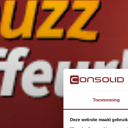
Toestemming
Deze website maakt gebruik