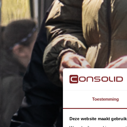
Toestemming
Deze website maakt gebruik