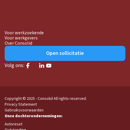
Voor werkzoekende
Voor werkgevers
Over Consolid
Open sollicitatie
Volg ons:
Copyright © 2025 - Consolid
All rights reserved.
Privacy Statement
Gebruiksvoorwaarden
Autoreset