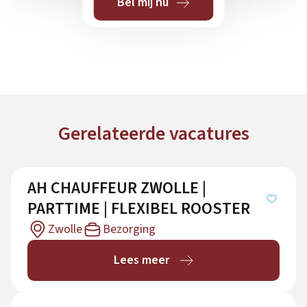
Bel mij nu
Gerelateerde vacatures
AH CHAUFFEUR ZWOLLE |
PARTTIME | FLEXIBEL ROOSTER
Zwolle
Bezorging
Lees meer