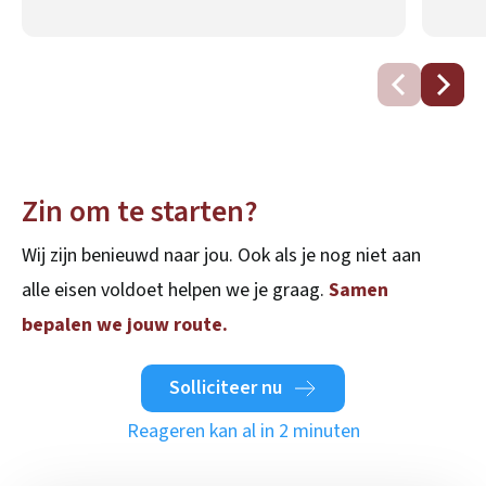
Zin om te starten?
Wij zijn benieuwd naar jou. Ook als je nog niet aan
alle eisen voldoet helpen we je graag.
Samen
bepalen we jouw route.
Solliciteer nu
Reageren kan al in 2 minuten