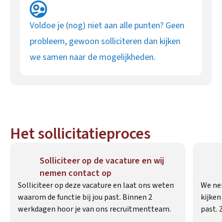
Voldoe je (nog) niet aan alle punten? Geen
probleem, gewoon solliciteren dan kijken
we samen naar de mogelijkheden.
Het sollicitatieproces
Solliciteer op de vacature en wij
nemen contact op
Solliciteer op deze vacature en laat ons weten
We ne
waarom de functie bij jou past. Binnen 2
kijken
werkdagen hoor je van ons recruitmentteam.
past. 