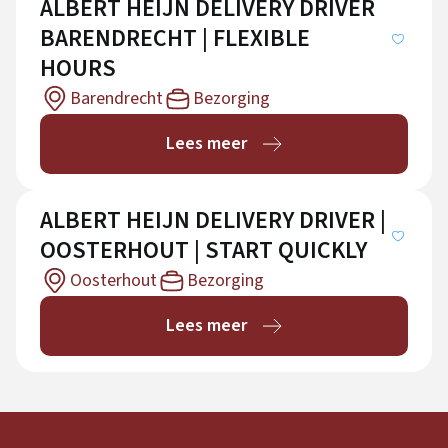
ALBERT HEIJN DELIVERY DRIVER
BARENDRECHT | FLEXIBLE
HOURS
Barendrecht
Bezorging
Lees meer
ALBERT HEIJN DELIVERY DRIVER |
OOSTERHOUT | START QUICKLY
Oosterhout
Bezorging
Lees meer