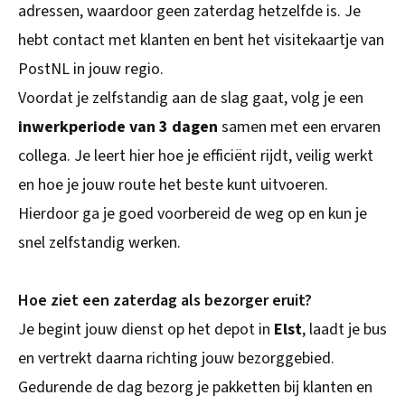
adressen, waardoor geen zaterdag hetzelfde is. Je
hebt contact met klanten en bent het visitekaartje van
PostNL in jouw regio.
Voordat je zelfstandig aan de slag gaat, volg je een
inwerkperiode van 3 dagen
samen met een ervaren
collega. Je leert hier hoe je efficiënt rijdt, veilig werkt
en hoe je jouw route het beste kunt uitvoeren.
Hierdoor ga je goed voorbereid de weg op en kun je
snel zelfstandig werken.
Hoe ziet een zaterdag als bezorger eruit?
Je begint jouw dienst op het depot in
Elst
, laadt je bus
en vertrekt daarna richting jouw bezorggebied.
Gedurende de dag bezorg je pakketten bij klanten en