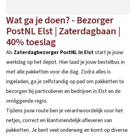
Wat ga je doen? - Bezorger
PostNL Elst | Zaterdagbaan |
40% toeslag
Als
Zaterdagbezorger PostNL in Elst
start je jouw
werkdag op het depot. Hier laad je jouw bestelbus in
met alle pakketten voor die dag. Zodra alles is
ingeladen, ga je zelfstandig op pad om pakketten te
bezorgen bij particulieren en bedrijven in Elst en de
omliggende regio.
Tijdens jouw route ben je verantwoordelijk voor het
netjes, correct en klantvriendelijk afleveren van
pakketten. Je bent veel onderweg en komt op diverse